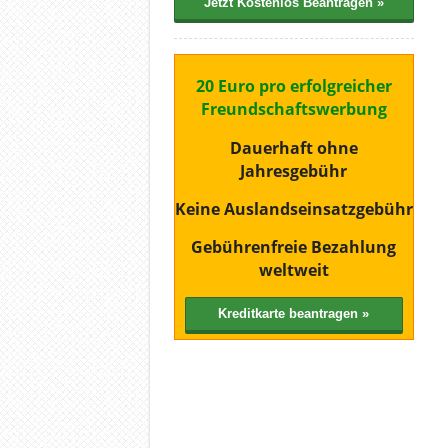
20 Euro pro erfolgreicher
Freundschaftswerbung
Dauerhaft ohne
Jahresgebühr
Keine Auslandseinsatzgebühr
Gebührenfreie Bezahlung
weltweit