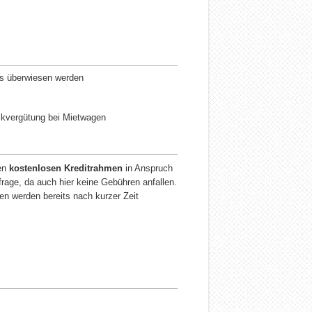
s überwiesen werden
ückvergütung bei Mietwagen
den
kostenlosen Kreditrahmen
in Anspruch
rage, da auch hier keine Gebühren anfallen.
n werden bereits nach kurzer Zeit