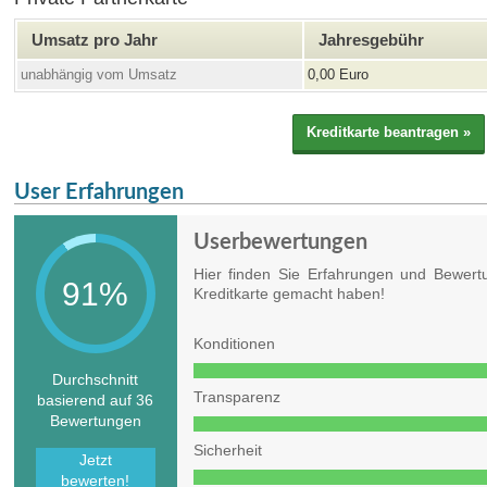
Umsatz pro Jahr
Jahresgebühr
unabhängig vom Umsatz
0,00 Euro
User Erfahrungen
Userbewertungen
Hier finden Sie Erfahrungen und Bewert
91%
Kreditkarte gemacht haben!
Konditionen
Durchschnitt
Transparenz
basierend auf 36
Bewertungen
Sicherheit
Jetzt
bewerten!