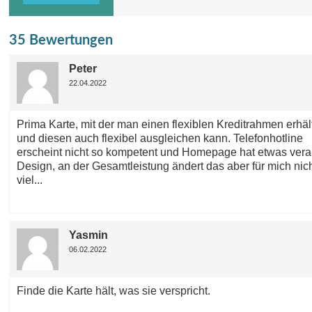
35 Bewertungen
Peter
22.04.2022
Prima Karte, mit der man einen flexiblen Kreditrahmen erhäl
und diesen auch flexibel ausgleichen kann. Telefonhotline
erscheint nicht so kompetent und Homepage hat etwas veral
Design, an der Gesamtleistung ändert das aber für mich nic
viel...
Yasmin
06.02.2022
Finde die Karte hält, was sie verspricht.