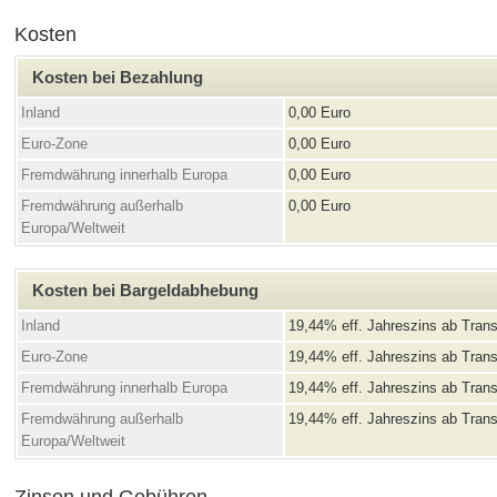
Kosten
Kosten bei Bezahlung
Inland
0,00 Euro
Euro-Zone
0,00 Euro
Fremdwährung innerhalb Europa
0,00 Euro
Fremdwährung außerhalb
0,00 Euro
Europa/Weltweit
Kosten bei Bargeldabhebung
Inland
19,44% eff. Jahreszins ab Trans
Euro-Zone
19,44% eff. Jahreszins ab Trans
Fremdwährung innerhalb Europa
19,44% eff. Jahreszins ab Trans
Fremdwährung außerhalb
19,44% eff. Jahreszins ab Trans
Europa/Weltweit