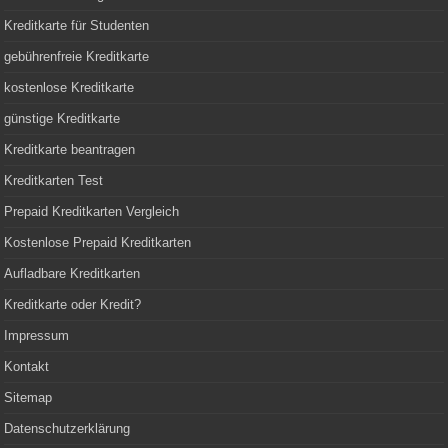
Kreditkarte für Studenten
gebührenfreie Kreditkarte
kostenlose Kreditkarte
günstige Kreditkarte
Kreditkarte beantragen
Kreditkarten Test
Prepaid Kreditkarten Vergleich
Kostenlose Prepaid Kreditkarten
Aufladbare Kreditkarten
Kreditkarte oder Kredit?
Impressum
Kontakt
Sitemap
Datenschutzerklärung