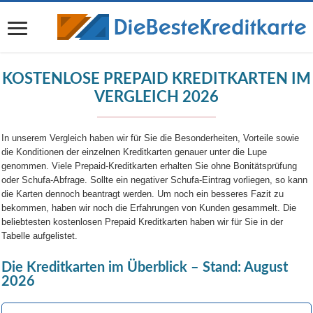
KOSTENLOSE PREPAID KREDITKARTEN IM
VERGLEICH 2026
In unserem Vergleich haben wir für Sie die Besonderheiten, Vorteile sowie
die Konditionen der einzelnen Kreditkarten genauer unter die Lupe
genommen. Viele Prepaid-Kreditkarten erhalten Sie ohne Bonitätsprüfung
oder Schufa-Abfrage. Sollte ein negativer Schufa-Eintrag vorliegen, so kann
die Karten dennoch beantragt werden. Um noch ein besseres Fazit zu
bekommen, haben wir noch die Erfahrungen von Kunden gesammelt. Die
beliebtesten kostenlosen Prepaid Kreditkarten haben wir für Sie in der
Tabelle aufgelistet.
Die Kreditkarten im Überblick – Stand: August
2026