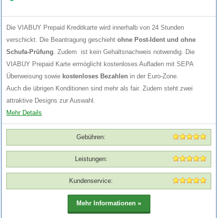
Die VIABUY Prepaid Kreditkarte wird innerhalb von 24 Stunden
verschickt. Die Beantragung geschieht
ohne Post-Ident und ohne
Schufa-Prüfung
. Zudem ist kein Gehaltsnachweis notwendig. Die
VIABUY Prepaid Karte ermöglicht kostenloses Aufladen mit SEPA
Überweisung sowie
kostenloses Bezahlen
in der Euro-Zone.
Auch die übrigen Konditionen sind mehr als fair. Zudem steht zwei
attraktive Designs zur Auswahl.
Mehr Details
Gebühren:
Leistungen:
Kundenservice: