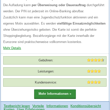
Die Aufladung kann
per Überweisung oder Dauerauftrag
durchgeführt
werden. Der PIN ist jederzeit im Online-Banking abrufbar.
Zusätzlich kann man eine Jugendschutzfunktion aktivieren und ein
eigenes Motiv auswählen. Es werden
vielfältige Einsatzmöglichkeiten
ohne Überziehungsrisiko geboten. Die Karte ist somit die perfekte
Shoppingbegleitung. Bezahlvorgänge mit der Karte innerhalb der
Eurozone sind praktischerweise vollkommen kostenlos.
Mehr Details
Gebühren:
Leistungen:
Kundenservice:
Testbericht lesen
Vorteile
Informationen
Konditionsübersicht
Kosten
User Erfahrungen