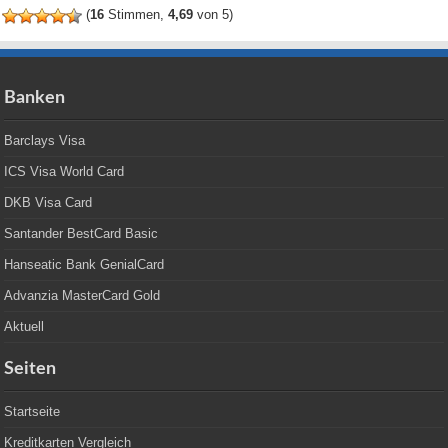
(
16
Stimmen,
4,69
von 5)
Banken
Barclays Visa
ICS Visa World Card
DKB Visa Card
Santander BestCard Basic
Hanseatic Bank GenialCard
Advanzia MasterCard Gold
Aktuell
Seiten
Startseite
Kreditkarten Vergleich