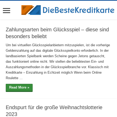
Zahlungsarten beim Glücksspiel – diese sind
besonders beliebt
Um bei virtuellen Glücksspielanbietern mitzuspielen, ist die vorherige
Geldeinzahlung auf das digitale Glücksspielkonto erforderlich. In der
landbasierten Spielbank werden Scheine gegen Jetons getauscht,
das funktioniert online nicht. Wir stellen die beliebtesten Ein- und
Auszahlungsmethoden in der Glücksspielbranche vor. Klassisch mit
Kreditkarte – Einzahlung in Echtzeit möglich Wenn beim Online
Roulette …
Read More »
Endspurt für die große Weihnachtslotterie
2023