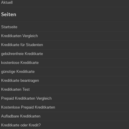
Aktuell
Seiten
Startseite
Kreditkarten Vergleich
Kreditkarte für Studenten
gebührenfreie Kreditkarte
kostenlose Kreditkarte
günstige Kreditkarte
Kreditkarte beantragen
Kreditkarten Test
Prepaid Kreditkarten Vergleich
Kostenlose Prepaid Kreditkarten
Aufladbare Kreditkarten
Kreditkarte oder Kredit?