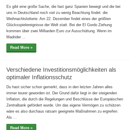
Es gibt eine große Sache, die fast ganz Spanien bewegt und die bei
uns in Deutschland noch viel zu wenig Beachtung findet: die
Weihnachtslotterie. Am 22. Dezember findet eines der größten
Glücksspielereignisse der Welt statt. Bei der El Gordo Ziehung
kommen über zwei Milliarden Euro zur Ausschüttung. Wenn im
Madrider …
Read More »
Verschiedene Investitionsmöglichkeiten als
optimaler Inflationsschutz
Du hast sicher schon gemerkt, dass in den letzten Jahren alles
immer teurer geworden ist. Der Grund dafür liegt in der steigenden
Inflation, die durch die Regelungen und Beschlüsse der Europäischen
Zentralbank gefördert wurde. Um das eigene Vermögen zu schützen
wäre es also durchaus ratsam geeignete Maßnahmen zu ergreifen.
Als …
Read More »