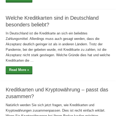
Welche Kreditkarten sind in Deutschland
besonders beliebt?
In Deutschland ist die Kreditkarte an sich ein beliebtes
Zahlungsmittel. Allerdings muss auch gesagt werden, dass die
Akzeptanz deutlich geringer ist als in anderen Ländern. Trotz der
Pandemie, bei der gebeten wurde, mit Kreditkarte zu zahlen, ist die
Akzeptanz nicht stark gestiegen. Welche Gründe dies hat und welche
Kreditkarten die …
Read More »
Kreditkarten und Kryptowährung – passt das
zusammen?
Natürlich werden Sie sich jetzt fragen, wie Kreditkarten und
Kryptowährungen zusammenpassen. Dies ist recht einfach erklärt.
Wenn Sie Kryptowährungen bei Ihrem Broker kaufen möchten,