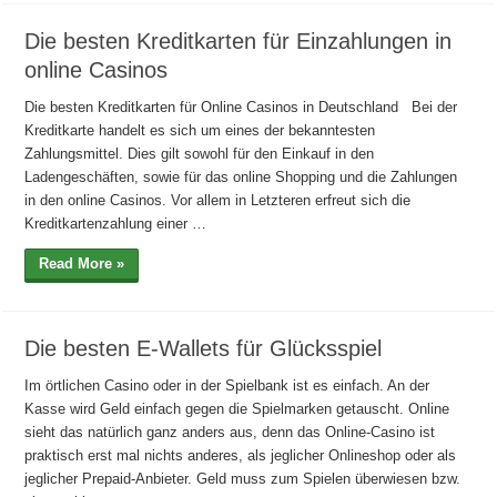
Die besten Kreditkarten für Einzahlungen in
online Casinos
Die besten Kreditkarten für Online Casinos in Deutschland Bei der
Kreditkarte handelt es sich um eines der bekanntesten
Zahlungsmittel. Dies gilt sowohl für den Einkauf in den
Ladengeschäften, sowie für das online Shopping und die Zahlungen
in den online Casinos. Vor allem in Letzteren erfreut sich die
Kreditkartenzahlung einer …
Read More »
Die besten E-Wallets für Glücksspiel
Im örtlichen Casino oder in der Spielbank ist es einfach. An der
Kasse wird Geld einfach gegen die Spielmarken getauscht. Online
sieht das natürlich ganz anders aus, denn das Online-Casino ist
praktisch erst mal nichts anderes, als jeglicher Onlineshop oder als
jeglicher Prepaid-Anbieter. Geld muss zum Spielen überwiesen bzw.