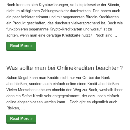
Noch konnten sich Kryptowährungen, so beispielsweise der Bitcoin,
nicht im alltäglichen Zahlungsverkehr durchsetzen. Das haben auch
ein paar Anbieter erkannt und mit sogenannten Bitcoin-Kreditkarten
ein Produkt geschaffen, das durchaus vielversprechend ist. Doch wie
funktionieren sogenannte Krypto-Kreditkarten und worauf ist zu
achten, wenn man eine derartige Kreditkarte nutzt? Noch sind …
Read More »
Was sollte man bei Onlinekrediten beachten?
Schon längst kann man Kredite nicht nur vor Ort bei der Bank
abschließen, sondern auch einfach online einen Kredit abschließen.
Vielen Menschen scheuen ohnehin den Weg zur Bank, weshalb ihnen
dann ein Sofort-Kredit sehr entgegenkommt, der dazu noch einfach
online abgeschlossen werden kann. Doch gibt es eigentlich auch
Risiken, …
Read More »