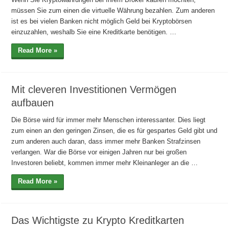
müssen Sie zum einen die virtuelle Währung bezahlen. Zum anderen
ist es bei vielen Banken nicht möglich Geld bei Kryptobörsen
einzuzahlen, weshalb Sie eine Kreditkarte benötigen. …
Read More »
Mit cleveren Investitionen Vermögen
aufbauen
Die Börse wird für immer mehr Menschen interessanter. Dies liegt
zum einen an den geringen Zinsen, die es für gespartes Geld gibt und
zum anderen auch daran, dass immer mehr Banken Strafzinsen
verlangen. War die Börse vor einigen Jahren nur bei großen
Investoren beliebt, kommen immer mehr Kleinanleger an die …
Read More »
Das Wichtigste zu Krypto Kreditkarten