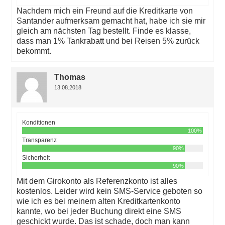
Nachdem mich ein Freund auf die Kreditkarte von
Santander aufmerksam gemacht hat, habe ich sie mir
gleich am nächsten Tag bestellt. Finde es klasse,
dass man 1% Tankrabatt und bei Reisen 5% zurück
bekommt.
Thomas
13.08.2018
Konditionen
100%
Transparenz
90%
Sicherheit
90%
Mit dem Girokonto als Referenzkonto ist alles
kostenlos. Leider wird kein SMS-Service geboten so
wie ich es bei meinem alten Kreditkartenkonto
kannte, wo bei jeder Buchung direkt eine SMS
geschickt wurde. Das ist schade, doch man kann