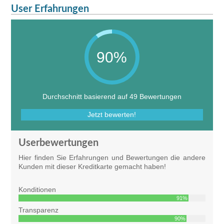
User Erfahrungen
90%
Durchschnitt basierend auf 49 Bewertungen
Jetzt bewerten!
Userbewertungen
Hier finden Sie Erfahrungen und Bewertungen die andere
Kunden mit dieser Kreditkarte gemacht haben!
Konditionen
91%
Transparenz
90%