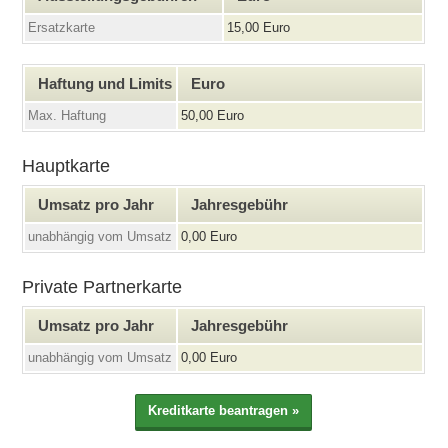
Ersatzkarte
15,00 Euro
Haftung und Limits
Euro
Max. Haftung
50,00 Euro
Hauptkarte
Umsatz pro Jahr
Jahresgebühr
unabhängig vom Umsatz
0,00 Euro
Private Partnerkarte
Umsatz pro Jahr
Jahresgebühr
unabhängig vom Umsatz
0,00 Euro