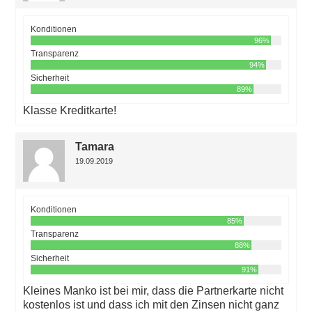
Konditionen
96%
Transparenz
94%
Sicherheit
89%
Klasse Kreditkarte!
Tamara
19.09.2019
Konditionen
85%
Transparenz
88%
Sicherheit
91%
Kleines Manko ist bei mir, dass die Partnerkarte nicht
kostenlos ist und dass ich mit den Zinsen nicht ganz