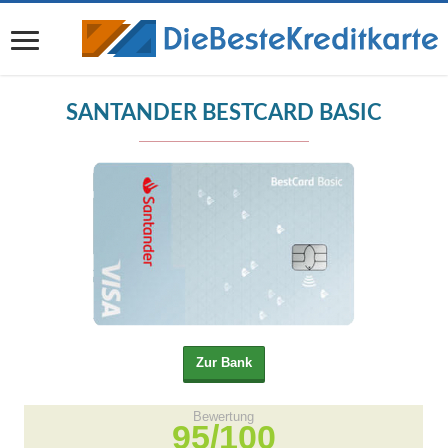
SANTANDER BESTCARD BASIC
Bewertung
95/100