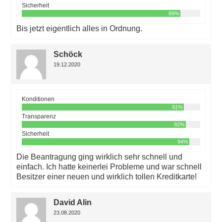
Sicherheit
89%
Bis jetzt eigentlich alles in Ordnung.
Schöck
19.12.2020
Konditionen
91%
Transparenz
92%
Sicherheit
94%
Die Beantragung ging wirklich sehr schnell und
einfach. Ich hatte keinerlei Probleme und war schnell
Besitzer einer neuen und wirklich tollen Kreditkarte!
David Alin
23.08.2020