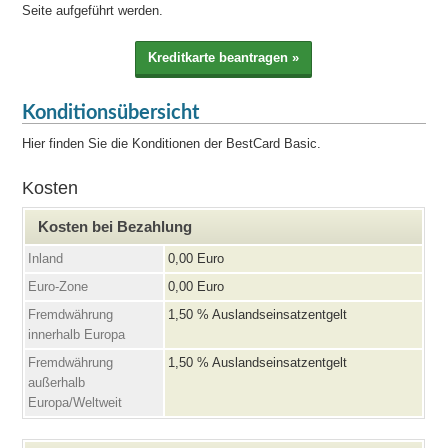
Seite aufgeführt werden.
Konditionsübersicht
Hier finden Sie die Konditionen der BestCard Basic.
Kosten
Kosten bei Bezahlung
Inland
0,00 Euro
Euro-Zone
0,00 Euro
Fremdwährung
1,50 % Auslandseinsatzentgelt
innerhalb Europa
Fremdwährung
1,50 % Auslandseinsatzentgelt
außerhalb
Europa/Weltweit