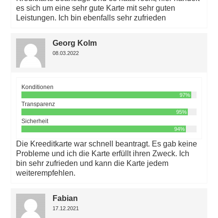
es sich um eine sehr gute Karte mit sehr guten
Leistungen. Ich bin ebenfalls sehr zufrieden
Georg Kolm
08.03.2022
Konditionen
97%
Transparenz
95%
Sicherheit
94%
Die Kreeditkarte war schnell beantragt. Es gab keine
Probleme und ich die Karte erfüllt ihren Zweck. Ich
bin sehr zufrieden und kann die Karte jedem
weiterempfehlen.
Fabian
17.12.2021