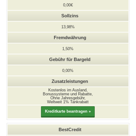
0,00€
Sollzins
13,98%
Fremdwährung
1,50%
Gebühr für Bargeld
0,00%
Zusatzleistungen
Kostenlos im Ausland,
Bonussysteme und Rabatte,
Ohne Jahresgebühr,
Weltweit 1% Tankrabatt
BestCredit