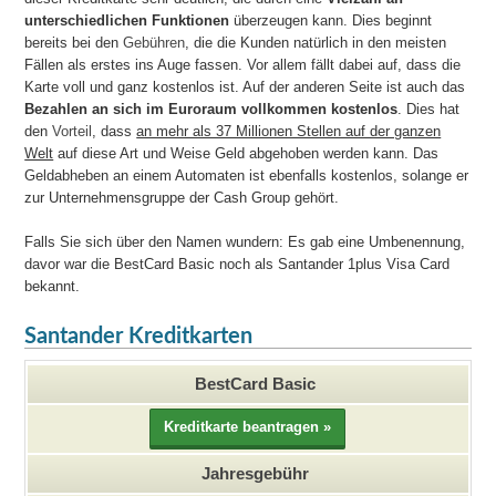
unterschiedlichen Funktionen
überzeugen kann. Dies beginnt
bereits bei den
Gebühren
, die die Kunden natürlich in den meisten
Fällen als erstes ins Auge fassen. Vor allem fällt dabei auf, dass die
Karte voll und ganz kostenlos ist. Auf der anderen Seite ist auch das
Bezahlen an sich im Euroraum vollkommen kostenlos
. Dies hat
den
Vorteil
, dass
an mehr als 37 Millionen Stellen auf der ganzen
Welt
auf diese Art und Weise Geld abgehoben werden kann. Das
Geldabheben an einem Automaten ist ebenfalls kostenlos, solange er
zur Unternehmensgruppe der Cash Group gehört.
Falls Sie sich über den Namen wundern: Es gab eine Umbenennung,
davor war die BestCard Basic noch als Santander 1plus Visa Card
bekannt.
Santander Kreditkarten
BestCard Basic
Jahresgebühr