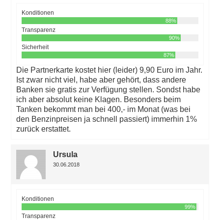
Konditionen
88%
Transparenz
90%
Sicherheit
87%
Die Partnerkarte kostet hier (leider) 9,90 Euro im Jahr.
Ist zwar nicht viel, habe aber gehört, dass andere
Banken sie gratis zur Verfügung stellen. Sondst habe
ich aber absolut keine Klagen. Besonders beim
Tanken bekommt man bei 400,- im Monat (was bei
den Benzinpreisen ja schnell passiert) immerhin 1%
zurück erstattet.
Ursula
30.06.2018
Konditionen
99%
Transparenz