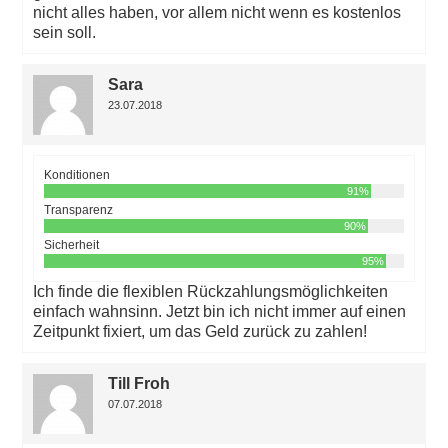
nicht alles haben, vor allem nicht wenn es kostenlos
sein soll.
Sara
23.07.2018
Konditionen
91%
Transparenz
90%
Sicherheit
95%
Ich finde die flexiblen Rückzahlungsmöglichkeiten
einfach wahnsinn. Jetzt bin ich nicht immer auf einen
Zeitpunkt fixiert, um das Geld zurück zu zahlen!
Till Froh
07.07.2018