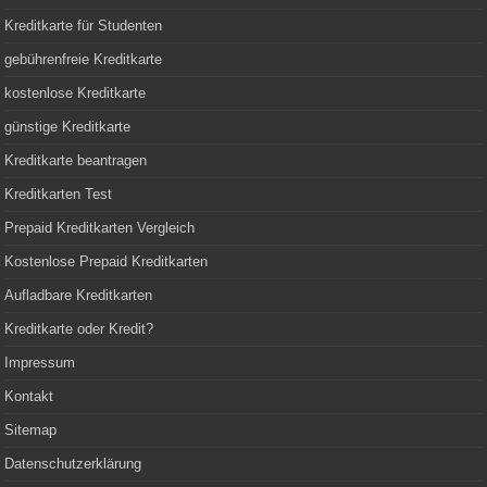
Kreditkarte für Studenten
gebührenfreie Kreditkarte
kostenlose Kreditkarte
günstige Kreditkarte
Kreditkarte beantragen
Kreditkarten Test
Prepaid Kreditkarten Vergleich
Kostenlose Prepaid Kreditkarten
Aufladbare Kreditkarten
Kreditkarte oder Kredit?
Impressum
Kontakt
Sitemap
Datenschutzerklärung