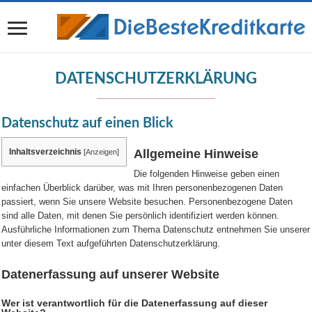
DATENSCHUTZERKLÄRUNG
Datenschutz auf einen Blick
Inhaltsverzeichnis
Allgemeine Hinweise
[
Anzeigen
]
Die folgenden Hinweise geben einen
einfachen Überblick darüber, was mit Ihren personenbezogenen Daten
passiert, wenn Sie unsere Website besuchen. Personenbezogene Daten
sind alle Daten, mit denen Sie persönlich identifiziert werden können.
Ausführliche Informationen zum Thema Datenschutz entnehmen Sie unserer
unter diesem Text aufgeführten Datenschutzerklärung.
Datenerfassung auf unserer Website
Wer ist verantwortlich für die Datenerfassung auf dieser