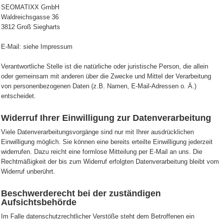
SEOMATIXX GmbH
Waldreichsgasse 36
3812 Groß Siegharts
E-Mail: siehe Impressum
Verantwortliche Stelle ist die natürliche oder juristische Person, die allein
oder gemeinsam mit anderen über die Zwecke und Mittel der Verarbeitung
von personenbezogenen Daten (z.B. Namen, E-Mail-Adressen o. Ä.)
entscheidet.
Widerruf Ihrer Einwilligung zur Datenverarbeitung
Viele Datenverarbeitungsvorgänge sind nur mit Ihrer ausdrücklichen
Einwilligung möglich. Sie können eine bereits erteilte Einwilligung jederzeit
widerrufen. Dazu reicht eine formlose Mitteilung per E-Mail an uns. Die
Rechtmäßigkeit der bis zum Widerruf erfolgten Datenverarbeitung bleibt vom
Widerruf unberührt.
Beschwerderecht bei der zuständigen
Aufsichtsbehörde
Im Falle datenschutzrechtlicher Verstöße steht dem Betroffenen ein