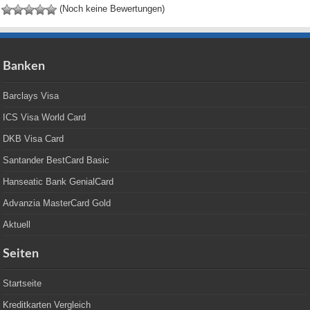
(Noch keine Bewertungen)
Banken
Barclays Visa
ICS Visa World Card
DKB Visa Card
Santander BestCard Basic
Hanseatic Bank GenialCard
Advanzia MasterCard Gold
Aktuell
Seiten
Startseite
Kreditkarten Vergleich