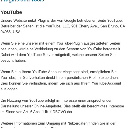
YouTube
Unsere Website nutzt Plugins der von Google betriebenen Seite YouTube.
Betreiber der Seiten ist die YouTube, LLC, 901 Cherry Ave., San Bruno, CA
94066, USA.
Wenn Sie eine unserer mit einem YouTube-Plugin ausgestatteten Seiten
besuchen, wird eine Verbindung zu den Servern von YouTube hergestellt.
Dabei wird dem YouTube-Server mitgeteilt, welche unserer Seiten Sie
besucht haben.
Wenn Sie in Ihrem YouTube-Account eingeloggt sind, ermöglichen Sie
YouTube, Ihr Surfverhalten direkt Ihrem persönlichen Profil zuzuordnen.
Dies können Sie verhindern, indem Sie sich aus Ihrem YouTube-Account
ausloggen.
Die Nutzung von YouTube erfolgt im Interesse einer ansprechenden
Darstellung unserer Online-Angebote. Dies stellt ein berechtigtes Interesse
im Sinne von Art. 6 Abs. 1 lit. f DSGVO dar.
Weitere Informationen zum Umgang mit Nutzerdaten finden Sie in der