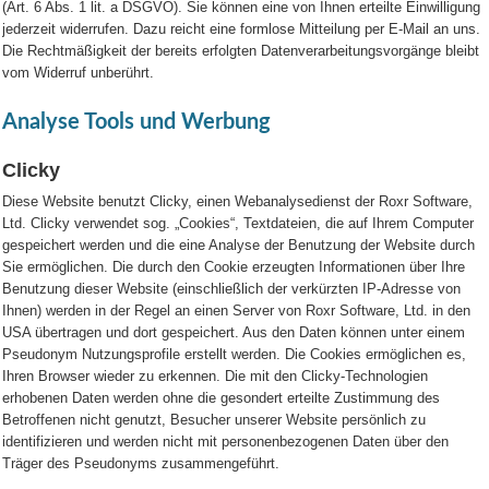
(Art. 6 Abs. 1 lit. a DSGVO). Sie können eine von Ihnen erteilte Einwilligung
jederzeit widerrufen. Dazu reicht eine formlose Mitteilung per E-Mail an uns.
Die Rechtmäßigkeit der bereits erfolgten Datenverarbeitungsvorgänge bleibt
vom Widerruf unberührt.
Analyse Tools und Werbung
Clicky
Diese Website benutzt Clicky, einen Webanalysedienst der Roxr Soft­ware,
Ltd. Clicky verwendet sog. „Cookies“, Textdateien, die auf Ihrem Computer
gespeichert werden und die eine Analyse der Benutzung der Website durch
Sie ermöglichen. Die durch den Cookie erzeugten Informationen über Ihre
Benutzung dieser Website (einschließlich der verkürzten IP-Adresse von
Ihnen) werden in der Regel an einen Server von Roxr Software, Ltd. in den
USA übertragen und dort gespeichert. Aus den Daten können unter einem
Pseudonym Nutzungsprofile erstellt werden. Die Cookies ermöglichen es,
Ihren Browser wieder zu erkennen. Die mit den Clicky-Technologien
erhobenen Daten werden ohne die gesondert erteilte Zustimmung des
Betroffenen nicht genutzt, Besucher unserer Website persönlich zu
identifizieren und werden nicht mit personenbezogenen Daten über den
Träger des Pseudonyms zusammengeführt.