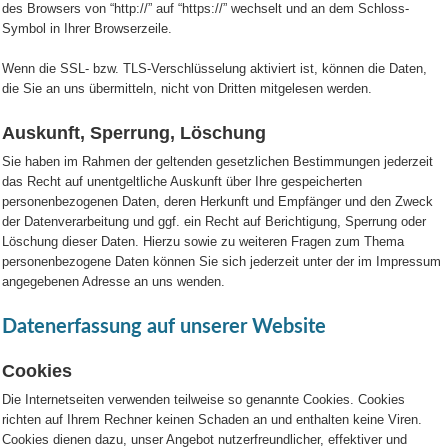
des Browsers von “http://” auf “https://” wechselt und an dem Schloss-
Symbol in Ihrer Browserzeile.
Wenn die SSL- bzw. TLS-Verschlüsselung aktiviert ist, können die Daten,
die Sie an uns übermitteln, nicht von Dritten mitgelesen werden.
Auskunft, Sperrung, Löschung
Sie haben im Rahmen der geltenden gesetzlichen Bestimmungen jederzeit
das Recht auf unentgeltliche Auskunft über Ihre gespeicherten
personenbezogenen Daten, deren Herkunft und Empfänger und den Zweck
der Datenverarbeitung und ggf. ein Recht auf Berichtigung, Sperrung oder
Löschung dieser Daten. Hierzu sowie zu weiteren Fragen zum Thema
personenbezogene Daten können Sie sich jederzeit unter der im Impressum
angegebenen Adresse an uns wenden.
Datenerfassung auf unserer Website
Cookies
Die Internetseiten verwenden teilweise so genannte Cookies. Cookies
richten auf Ihrem Rechner keinen Schaden an und enthalten keine Viren.
Cookies dienen dazu, unser Angebot nutzerfreundlicher, effektiver und