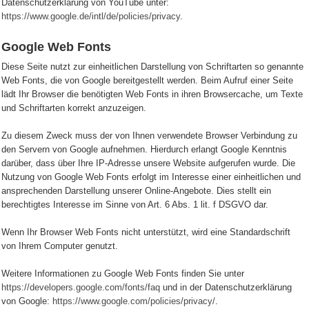
Datenschutzerklärung von YouTube unter:
https://www.google.de/intl/de/policies/privacy
.
Google Web Fonts
Diese Seite nutzt zur einheitlichen Darstellung von Schriftarten so genannte
Web Fonts, die von Google bereitgestellt werden. Beim Aufruf einer Seite
lädt Ihr Browser die benötigten Web Fonts in ihren Browsercache, um Texte
und Schriftarten korrekt anzuzeigen.
Zu diesem Zweck muss der von Ihnen verwendete Browser Verbindung zu
den Servern von Google aufnehmen. Hierdurch erlangt Google Kenntnis
darüber, dass über Ihre IP-Adresse unsere Website aufgerufen wurde. Die
Nutzung von Google Web Fonts erfolgt im Interesse einer einheitlichen und
ansprechenden Darstellung unserer Online-Angebote. Dies stellt ein
berechtigtes Interesse im Sinne von Art. 6 Abs. 1 lit. f DSGVO dar.
Wenn Ihr Browser Web Fonts nicht unterstützt, wird eine Standardschrift
von Ihrem Computer genutzt.
Weitere Informationen zu Google Web Fonts finden Sie unter
https://developers.google.com/fonts/faq
und in der Datenschutzerklärung
von Google:
https://www.google.com/policies/privacy/
.