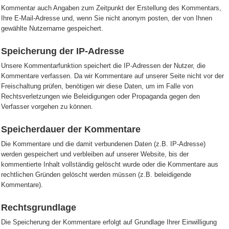
Kommentar auch Angaben zum Zeitpunkt der Erstellung des Kommentars,
Ihre E-Mail-Adresse und, wenn Sie nicht anonym posten, der von Ihnen
gewählte Nutzername gespeichert.
Speicherung der IP-Adresse
Unsere Kommentarfunktion speichert die IP-Adressen der Nutzer, die
Kommentare verfassen. Da wir Kommentare auf unserer Seite nicht vor der
Freischaltung prüfen, benötigen wir diese Daten, um im Falle von
Rechtsverletzungen wie Beleidigungen oder Propaganda gegen den
Verfasser vorgehen zu können.
Speicherdauer der Kommentare
Die Kommentare und die damit verbundenen Daten (z.B. IP-Adresse)
werden gespeichert und verbleiben auf unserer Website, bis der
kommentierte Inhalt vollständig gelöscht wurde oder die Kommentare aus
rechtlichen Gründen gelöscht werden müssen (z.B. beleidigende
Kommentare).
Rechtsgrundlage
Die Speicherung der Kommentare erfolgt auf Grundlage Ihrer Einwilligung