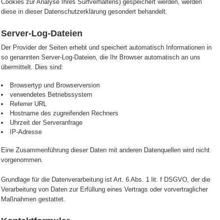
Cookies zur Analyse Ihres Surfverhaltens) gespeichert werden, werden
diese in dieser Datenschutzerklärung gesondert behandelt.
Server-Log-Dateien
Der Provider der Seiten erhebt und speichert automatisch Informationen in
so genannten Server-Log-Dateien, die Ihr Browser automatisch an uns
übermittelt. Dies sind:
Browsertyp und Browserversion
verwendetes Betriebssystem
Referrer URL
Hostname des zugreifenden Rechners
Uhrzeit der Serveranfrage
IP-Adresse
Eine Zusammenführung dieser Daten mit anderen Datenquellen wird nicht
vorgenommen.
Grundlage für die Datenverarbeitung ist Art. 6 Abs. 1 lit. f DSGVO, der die
Verarbeitung von Daten zur Erfüllung eines Vertrags oder vorvertraglicher
Maßnahmen gestattet.