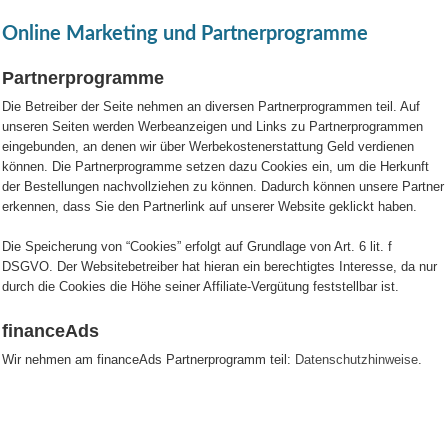
Online Marketing und Partnerprogramme
Partnerprogramme
Die Betreiber der Seite nehmen an diversen Partnerprogrammen teil. Auf
unseren Seiten werden Werbeanzeigen und Links zu Partnerprogrammen
eingebunden, an denen wir über Werbekostenerstattung Geld verdienen
können. Die Partnerprogramme setzen dazu Cookies ein, um die Herkunft
der Bestellungen nachvollziehen zu können. Dadurch können unsere Partner
erkennen, dass Sie den Partnerlink auf unserer Website geklickt haben.
Die Speicherung von “Cookies” erfolgt auf Grundlage von Art. 6 lit. f
DSGVO. Der Websitebetreiber hat hieran ein berechtigtes Interesse, da nur
durch die Cookies die Höhe seiner Affiliate-Vergütung feststellbar ist.
financeAds
Wir nehmen am financeAds Partnerprogramm teil:
Datenschutzhinweise
.