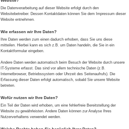
Website?
Die Datenverarbeitung auf dieser Website erfolgt durch den
Websitebetreiber. Dessen Kontaktdaten können Sie dem Impressum dieser
Website entnehmen.
Wie erfassen wir Ihre Daten?
Ihre Daten werden zum einen dadurch erhoben, dass Sie uns diese
mitteilen. Hierbei kann es sich z.B. um Daten handeln, die Sie in ein
Kontaktformular eingeben.
Andere Daten werden automatisch beim Besuch der Website durch unsere
IT-Systeme erfasst. Das sind vor allem technische Daten (z.B.
Internetbrowser, Betriebssystem oder Uhrzeit des Seitenaufrufs). Die
Erfassung dieser Daten erfolgt automatisch, sobald Sie unsere Website
betreten.
Wofür nutzen wir Ihre Daten?
Ein Teil der Daten wird erhoben, um eine fehlerfreie Bereitstellung der
Website zu gewährleisten. Andere Daten können zur Analyse Ihres
Nutzerverhaltens verwendet werden.