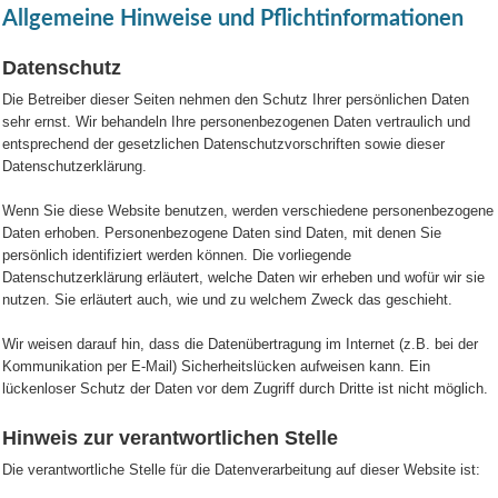
Allgemeine Hinweise und Pflichtinformationen
Datenschutz
Die Betreiber dieser Seiten nehmen den Schutz Ihrer persönlichen Daten
sehr ernst. Wir behandeln Ihre personenbezogenen Daten vertraulich und
entsprechend der gesetzlichen Datenschutzvorschriften sowie dieser
Datenschutzerklärung.
Wenn Sie diese Website benutzen, werden verschiedene personenbezogene
Daten erhoben. Personenbezogene Daten sind Daten, mit denen Sie
persönlich identifiziert werden können. Die vorliegende
Datenschutzerklärung erläutert, welche Daten wir erheben und wofür wir sie
nutzen. Sie erläutert auch, wie und zu welchem Zweck das geschieht.
Wir weisen darauf hin, dass die Datenübertragung im Internet (z.B. bei der
Kommunikation per E-Mail) Sicherheitslücken aufweisen kann. Ein
lückenloser Schutz der Daten vor dem Zugriff durch Dritte ist nicht möglich.
Hinweis zur verantwortlichen Stelle
Die verantwortliche Stelle für die Datenverarbeitung auf dieser Website ist: