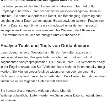
Welche Rechte haben Sie bezüglich Ihrer Daten?
Sie haben jederzeit das Recht unentgeltlich Auskunft über Herkunft,
Empfänger und Zweck Ihrer gespeicherten personenbezogenen Daten zu
erhalten. Sie haben außerdem ein Recht, die Berichtigung, Sperrung oder
Löschung dieser Daten zu verlangen. Hierzu sowie zu weiteren Fragen zum
Thema Datenschutz können Sie sich jederzeit unter der im Impressum
angegebenen Adresse an uns wenden. Des Weiteren steht Ihnen ein
Beschwerderecht bei der zuständigen Aufsichtsbehörde zu.
Analyse-Tools und Tools von Drittanbietern
Beim Besuch unserer Website kann Ihr Surf-Verhalten statistisch
ausgewertet werden. Das geschieht vor allem mit Cookies und mit
sogenannten Analyseprogrammen. Die Analyse Ihres Surf-Verhaltens erfolgt
in der Regel anonym; das Surf-Verhalten kann nicht zu Ihnen zurückverfolgt
werden. Sie können dieser Analyse widersprechen oder sie durch die
Nichtbenutzung bestimmter Tools verhindern. Detaillierte Informationen dazu
finden Sie in der folgenden Datenschutzerklärung.
Sie können dieser Analyse widersprechen. Über die
Widerspruchsmöglichkeiten werden wir Sie in dieser Datenschutzerklärung
informieren.