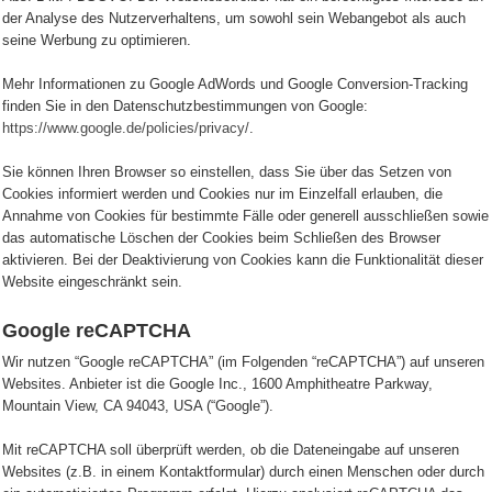
der Analyse des Nutzerverhaltens, um sowohl sein Webangebot als auch
seine Werbung zu optimieren.
Mehr Informationen zu Google AdWords und Google Conversion-Tracking
finden Sie in den Datenschutzbestimmungen von Google:
https://www.google.de/policies/privacy/
.
Sie können Ihren Browser so einstellen, dass Sie über das Setzen von
Cookies informiert werden und Cookies nur im Einzelfall erlauben, die
Annahme von Cookies für bestimmte Fälle oder generell ausschließen sowie
das automatische Löschen der Cookies beim Schließen des Browser
aktivieren. Bei der Deaktivierung von Cookies kann die Funktionalität dieser
Website eingeschränkt sein.
Google reCAPTCHA
Wir nutzen “Google reCAPTCHA” (im Folgenden “reCAPTCHA”) auf unseren
Websites. Anbieter ist die Google Inc., 1600 Amphitheatre Parkway,
Mountain View, CA 94043, USA (“Google”).
Mit reCAPTCHA soll überprüft werden, ob die Dateneingabe auf unseren
Websites (z.B. in einem Kontaktformular) durch einen Menschen oder durch