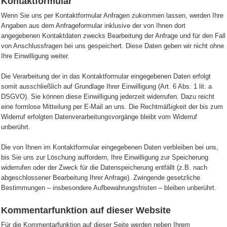
Kontaktformular
Wenn Sie uns per Kontaktformular Anfragen zukommen lassen, werden Ihre
Angaben aus dem Anfrageformular inklusive der von Ihnen dort
angegebenen Kontaktdaten zwecks Bearbeitung der Anfrage und für den Fall
von Anschlussfragen bei uns gespeichert. Diese Daten geben wir nicht ohne
Ihre Einwilligung weiter.
Die Verarbeitung der in das Kontaktformular eingegebenen Daten erfolgt
somit ausschließlich auf Grundlage Ihrer Einwilligung (Art. 6 Abs. 1 lit. a
DSGVO). Sie können diese Einwilligung jederzeit widerrufen. Dazu reicht
eine formlose Mitteilung per E-Mail an uns. Die Rechtmäßigkeit der bis zum
Widerruf erfolgten Datenverarbeitungsvorgänge bleibt vom Widerruf
unberührt.
Die von Ihnen im Kontaktformular eingegebenen Daten verbleiben bei uns,
bis Sie uns zur Löschung auffordern, Ihre Einwilligung zur Speicherung
widerrufen oder der Zweck für die Datenspeicherung entfällt (z.B. nach
abgeschlossener Bearbeitung Ihrer Anfrage). Zwingende gesetzliche
Bestimmungen – insbesondere Aufbewahrungsfristen – bleiben unberührt.
Kommentarfunktion auf dieser Website
Für die Kommentarfunktion auf dieser Seite werden neben Ihrem