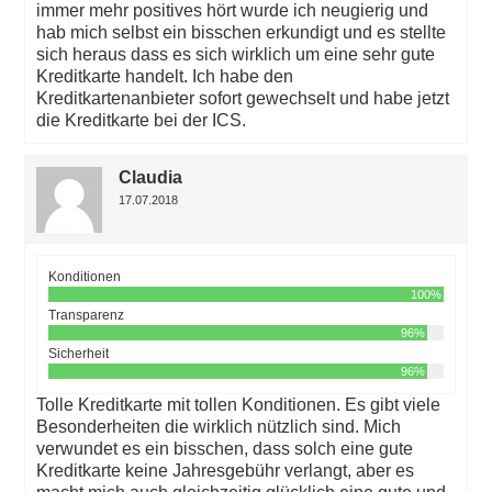
immer mehr positives hört wurde ich neugierig und
hab mich selbst ein bisschen erkundigt und es stellte
sich heraus dass es sich wirklich um eine sehr gute
Kreditkarte handelt. Ich habe den
Kreditkartenanbieter sofort gewechselt und habe jetzt
die Kreditkarte bei der ICS.
Claudia
17.07.2018
Konditionen
100%
Transparenz
96%
Sicherheit
96%
Tolle Kreditkarte mit tollen Konditionen. Es gibt viele
Besonderheiten die wirklich nützlich sind. Mich
verwundet es ein bisschen, dass solch eine gute
Kreditkarte keine Jahresgebühr verlangt, aber es