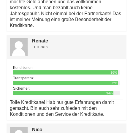
möchte Geld abheben und das vollkommen
kostenlos. Und man bezahlt auch keine
Jahresgebühr. Nicht einmal bei der Partnerkarte! Das
ist meiner Meinung eine große Besonderheit der
Kreditkarte.
Renate
11.11.2018
Konditionen
98%
Transparenz
98%
Sicherheit
94%
Tolle Kreditkarte! Hab nur gute Erfahrungen damit
gemacht. Bin auch sehr zufrieden mit den
Konditionen und den Service der Kreditkarte.
Nico