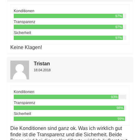
Konditionen
97%
Transparenz
97%
Sicherheit
97%
Keine Klagen!
Tristan
18.04.2018
Konditionen
93%
Transparenz
98%
Sicherheit
99%
Die Konditionen sind ganz ok. Was ich wirklich gut
finde ist die Transparenz und die Sicherheit. Beide