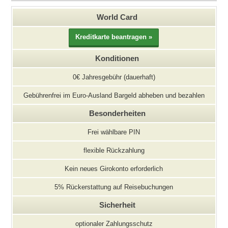
World Card
Konditionen
0€ Jahresgebühr (dauerhaft)
Gebührenfrei im Euro-Ausland Bargeld abheben und bezahlen
Besonderheiten
Frei wählbare PIN
flexible Rückzahlung
Kein neues Girokonto erforderlich
5% Rückerstattung auf Reisebuchungen
Sicherheit
optionaler Zahlungsschutz