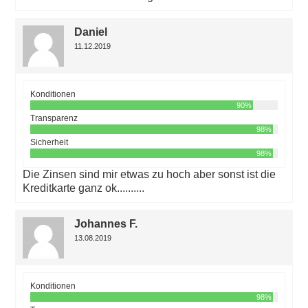
Daniel
11.12.2019
Konditionen
90%
Transparenz
98%
Sicherheit
98%
Die Zinsen sind mir etwas zu hoch aber sonst ist die
Kreditkarte ganz ok..........
Johannes F.
13.08.2019
Konditionen
98%