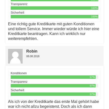
Transparenz
100%
Sicherheit
100%
Eine richtig gute Kreditkarte mit guten Konditionen
und tollem Service. Immer wieder würde ich hier eine
Kreditkarte beantragen. Kann ich wirklich nur
weiterempfehlen.
Robin
08.08.2018
Konditionen
97%
Transparenz
97%
Sicherheit
97%
Als ich von der Kreditkarte das erste Mal gehört habe
war ich nicht allzu begeisterst. Doch als ich dann