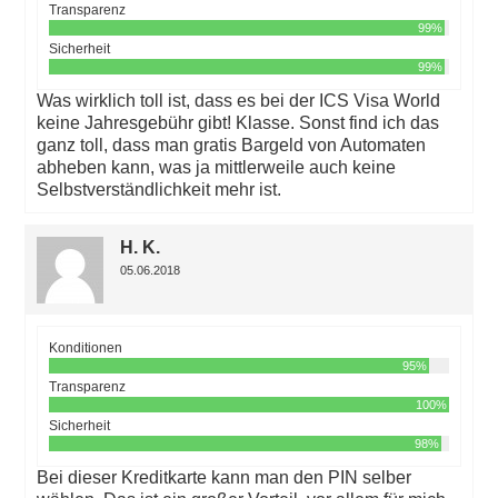
Transparenz
99%
Sicherheit
99%
Was wirklich toll ist, dass es bei der ICS Visa World
keine Jahresgebühr gibt! Klasse. Sonst find ich das
ganz toll, dass man gratis Bargeld von Automaten
abheben kann, was ja mittlerweile auch keine
Selbstverständlichkeit mehr ist.
H. K.
05.06.2018
Konditionen
95%
Transparenz
100%
Sicherheit
98%
Bei dieser Kreditkarte kann man den PIN selber