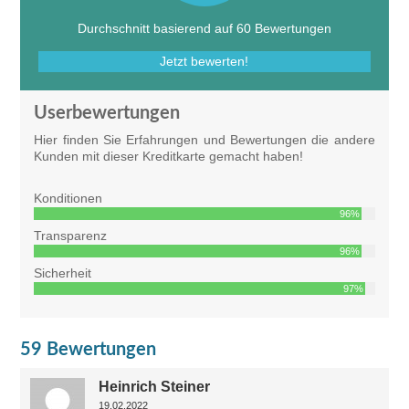
Durchschnitt basierend auf 60 Bewertungen
Jetzt bewerten!
Userbewertungen
Hier finden Sie Erfahrungen und Bewertungen die andere
Kunden mit dieser Kreditkarte gemacht haben!
Konditionen
96%
Transparenz
96%
Sicherheit
97%
59 Bewertungen
Heinrich Steiner
19.02.2022