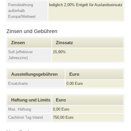
Fremdwährung
lediglich 2,00% Entgelt für Auslandseinsatz
außerhalb
Europa/Weltweit
Zinsen und Gebühren
Zinsen
Zinssatz
Soll (effektiver
15,90%
Jahreszins)
Ausstellungsgebühren
Euro
Ersatzkarte
0,00 Euro
Haftung und Limits
Euro
Max. Haftung
0,00 Euro
Cashlimit Tag Inland
750,00 Euro