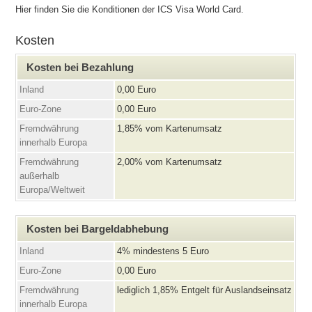
Hier finden Sie die Konditionen der ICS Visa World Card.
Kosten
Kosten bei Bezahlung
Inland
0,00 Euro
Euro-Zone
0,00 Euro
Fremdwährung
1,85% vom Kartenumsatz
innerhalb Europa
Fremdwährung
2,00% vom Kartenumsatz
außerhalb
Europa/Weltweit
Kosten bei Bargeldabhebung
Inland
4% mindestens 5 Euro
Euro-Zone
0,00 Euro
Fremdwährung
lediglich 1,85% Entgelt für Auslandseinsatz
innerhalb Europa