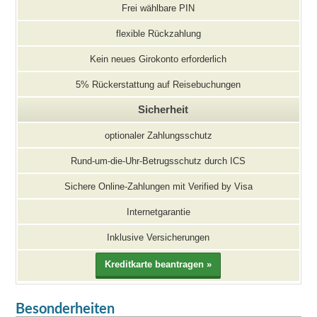
Frei wählbare PIN
flexible Rückzahlung
Kein neues Girokonto erforderlich
5% Rückerstattung auf Reisebuchungen
Sicherheit
optionaler Zahlungsschutz
Rund-um-die-Uhr-Betrugsschutz durch ICS
Sichere Online-Zahlungen mit Verified by Visa
Internetgarantie
Inklusive Versicherungen
Besonderheiten