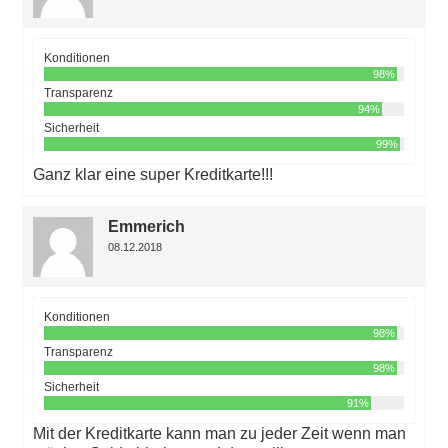
Konditionen
98%
Transparenz
94%
Sicherheit
99%
Ganz klar eine super Kreditkarte!!!
Emmerich
08.12.2018
Konditionen
98%
Transparenz
98%
Sicherheit
91%
Mit der Kreditkarte kann man zu jeder Zeit wenn man