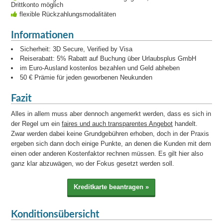
Drittkonto möglich
flexible Rückzahlungsmodalitäten
Informationen
Sicherheit: 3D Secure, Verified by Visa
Reiserabatt: 5% Rabatt auf Buchung über Urlaubsplus GmbH
im Euro-Ausland kostenlos bezahlen und Geld abheben
50 € Prämie für jeden geworbenen Neukunden
Fazit
Alles in allem muss aber dennoch angemerkt werden, dass es sich in
der Regel um ein
faires und auch transparentes Angebot
handelt.
Zwar werden dabei keine Grundgebühren erhoben, doch in der Praxis
ergeben sich dann doch einige Punkte, an denen die Kunden mit dem
einen oder anderen Kostenfaktor rechnen müssen. Es gilt hier also
ganz klar abzuwägen, wo der Fokus gesetzt werden soll.
Konditionsübersicht