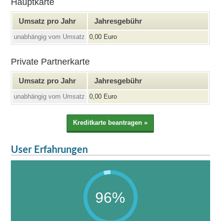
Hauptkarte
Umsatz pro Jahr
Jahresgebühr
unabhängig vom Umsatz
0,00 Euro
Private Partnerkarte
Umsatz pro Jahr
Jahresgebühr
unabhängig vom Umsatz
0,00 Euro
User Erfahrungen
96%