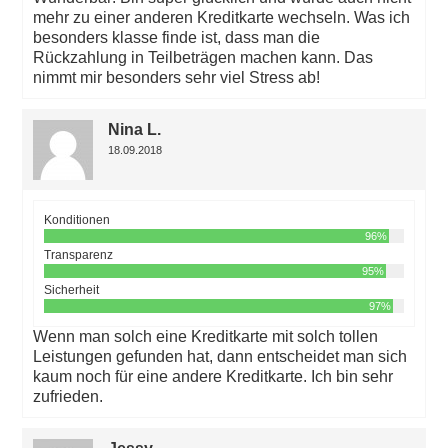
mehr zu einer anderen Kreditkarte wechseln. Was ich
besonders klasse finde ist, dass man die
Rückzahlung in Teilbeträgen machen kann. Das
nimmt mir besonders sehr viel Stress ab!
Nina L.
18.09.2018
Konditionen
96%
Transparenz
95%
Sicherheit
97%
Wenn man solch eine Kreditkarte mit solch tollen
Leistungen gefunden hat, dann entscheidet man sich
kaum noch für eine andere Kreditkarte. Ich bin sehr
zufrieden.