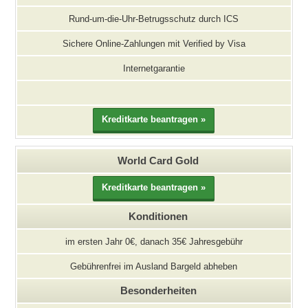
Rund-um-die-Uhr-Betrugsschutz durch ICS
Sichere Online-Zahlungen mit Verified by Visa
Internetgarantie
World Card Gold
Konditionen
im ersten Jahr 0€, danach 35€ Jahresgebühr
Gebührenfrei im Ausland Bargeld abheben
Besonderheiten