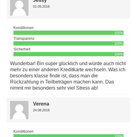
Jessy
01.09.2018
Konditionen
100%
Transparenz
100%
Sicherheit
100%
Wunderbar! Bin super glücklich und würde auch nicht
mehr zu einer anderen Kreditkarte wechseln. Was ich
besonders klasse finde ist, dass man die
Rückzahlung in Teilbeträgen machen kann. Das
nimmt mir besonders sehr viel Stress ab!
Verena
24.08.2018
Konditionen
100%