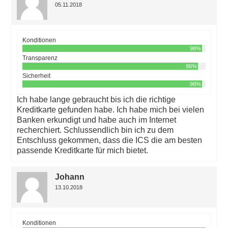
05.11.2018
Konditionen
98%
Transparenz
96%
Sicherheit
98%
Ich habe lange gebraucht bis ich die richtige
Kreditkarte gefunden habe. Ich habe mich bei vielen
Banken erkundigt und habe auch im Internet
recherchiert. Schlussendlich bin ich zu dem
Entschluss gekommen, dass die ICS die am besten
passende Kreditkarte für mich bietet.
Johann
13.10.2018
Konditionen