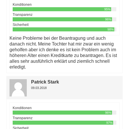
Konditionen
95%
Transparenz
96%
Sicherheit
98%
Keine Probleme bei der Beantragung und auch
danach nicht. Meine Tochter hat mir zwar ein wenig
geholfen aber ich denke es ist kein Problem auch im
höheren Alter einen Kreditkarte zu beantragen. Es ist
alles sehr ausführlich erklärt und ziemlich schnell
erledigt.
Patrick Stark
09.03.2018
Konditionen
96%
Transparenz
97%
Sicherheit